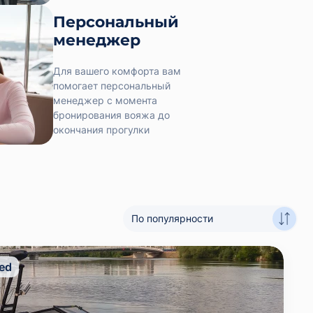
Персональный
менеджер
Для вашего комфорта вам
помогает персональный
менеджер с момента
бронирования вояжа до
окончания прогулки
По популярности
ed